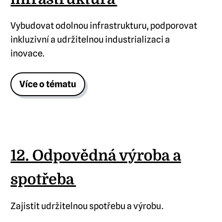
Vybudovat odolnou infrastrukturu, podporovat
inkluzivní a udržitelnou industrializaci a
inovace.
Více o tématu
12. Odpovědná výroba a
spotřeba
Zajistit udržitelnou spotřebu a výrobu .